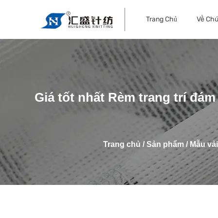
Trang Chủ
Về Chú
Giá tốt nhất Rèm trang trí đám
Trang chủ
/
Sản phẩm
/
Mẫu vải