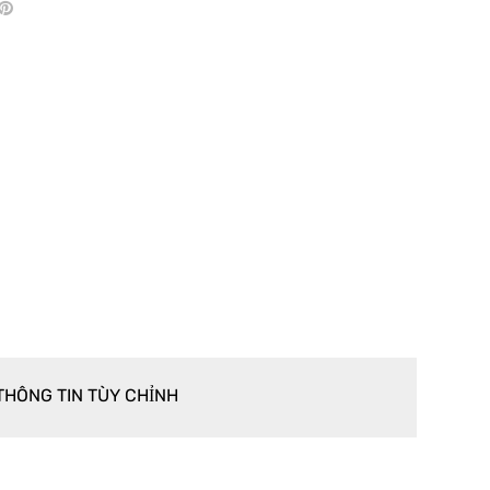
THÔNG TIN TÙY CHỈNH