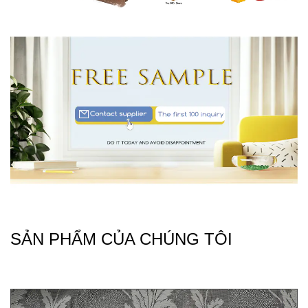
SẢN PHẨM CỦA CHÚNG TÔI