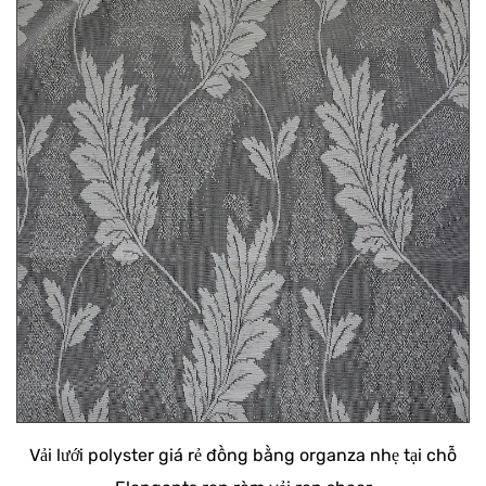
Vải lưới polyster giá rẻ đồng bằng organza nhẹ tại chỗ