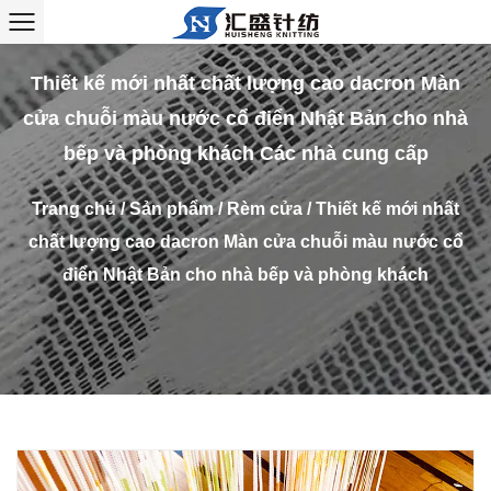
Thiết kế mới nhất chất lượng cao dacron Màn
cửa chuỗi màu nước cổ điển Nhật Bản cho nhà
bếp và phòng khách Các nhà cung cấp
Trang chủ
/
Sản phẩm
/
Rèm cửa
/
Thiết kế mới nhất
chất lượng cao dacron Màn cửa chuỗi màu nước cổ
điển Nhật Bản cho nhà bếp và phòng khách