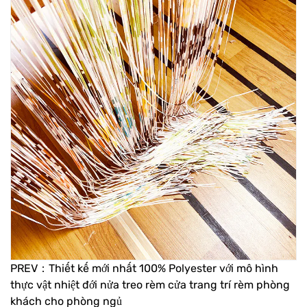
PREV：Thiết kế mới nhất 100% Polyester với mô hình
thực vật nhiệt đới nửa treo rèm cửa trang trí rèm phòng
khách cho phòng ngủ