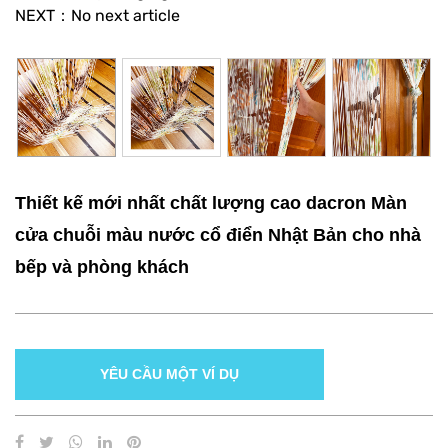
NEXT：No next article
Thiết kế mới nhất chất lượng cao dacron Màn
cửa chuỗi màu nước cổ điển Nhật Bản cho nhà
bếp và phòng khách
YÊU CẦU MỘT VÍ DỤ