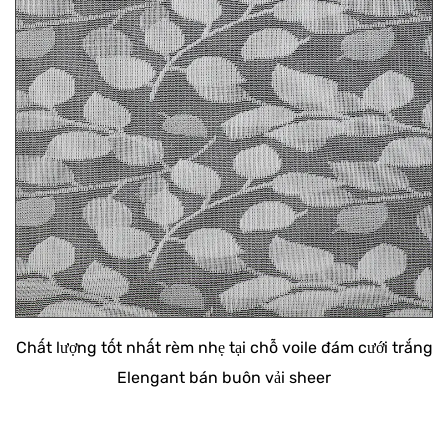
Chất lượng tốt nhất rèm nhẹ tại chỗ voile đám cưới trắng
Elengant bán buôn vải sheer